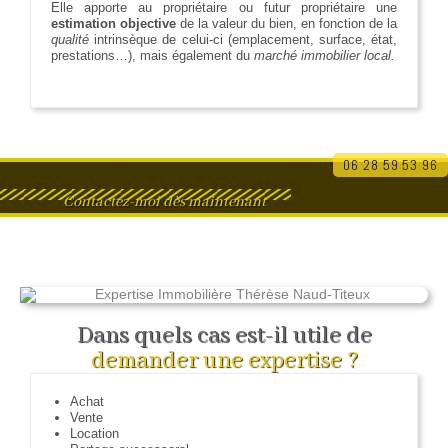
Elle apporte au propriétaire ou futur propriétaire une
estimation objective
de la valeur du bien, en fonction de la
qualité
intrinsèque de celui-ci (emplacement, surface, état,
prestations…), mais également du
marché immobilier local.
06 28 59 53 96
Contactez-moi dès maintenant
Dans quels cas est-il utile de
demander une expertise ?
Achat
Vente
Location