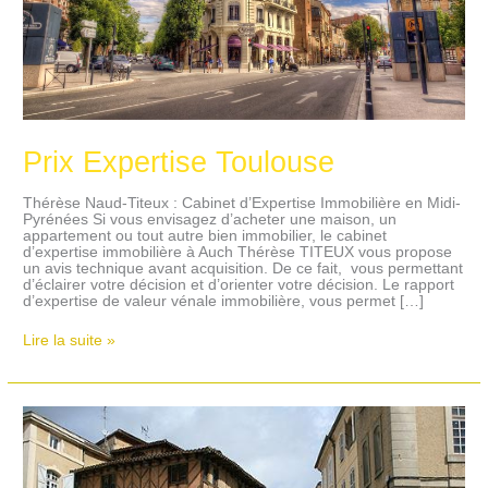
Prix Expertise Toulouse
Thérèse Naud-Titeux : Cabinet d’Expertise Immobilière en Midi-
Pyrénées Si vous envisagez d’acheter une maison, un
appartement ou tout autre bien immobilier, le cabinet
d’expertise immobilière à Auch Thérèse TITEUX vous propose
un avis technique avant acquisition. De ce fait, vous permettant
d’éclairer votre décision et d’orienter votre décision. Le rapport
d’expertise de valeur vénale immobilière, vous permet […]
Lire la suite »
Prix
Expertise
à
Auch