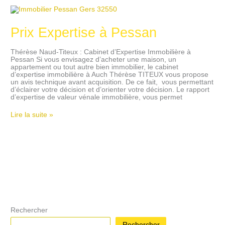
Prix
Expertise
à
Prix Expertise à Pessan
Pessan
Thérèse Naud-Titeux : Cabinet d’Expertise Immobilière à
Pessan Si vous envisagez d’acheter une maison, un
appartement ou tout autre bien immobilier, le cabinet
d’expertise immobilière à Auch Thérèse TITEUX vous propose
un avis technique avant acquisition. De ce fait, vous permettant
d’éclairer votre décision et d’orienter votre décision. Le rapport
d’expertise de valeur vénale immobilière, vous permet
Lire la suite »
Rechercher
Rechercher