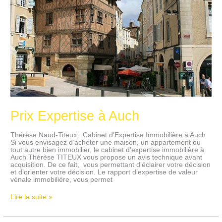
Prix Expertise à Auch
Thérèse Naud-Titeux : Cabinet d’Expertise Immobilière à Auch
Si vous envisagez d’acheter une maison, un appartement ou
tout autre bien immobilier, le cabinet d’expertise immobilière à
Auch Thérèse TITEUX vous propose un avis technique avant
acquisition. De ce fait, vous permettant d’éclairer votre décision
et d’orienter votre décision. Le rapport d’expertise de valeur
vénale immobilière, vous permet
Lire la suite »